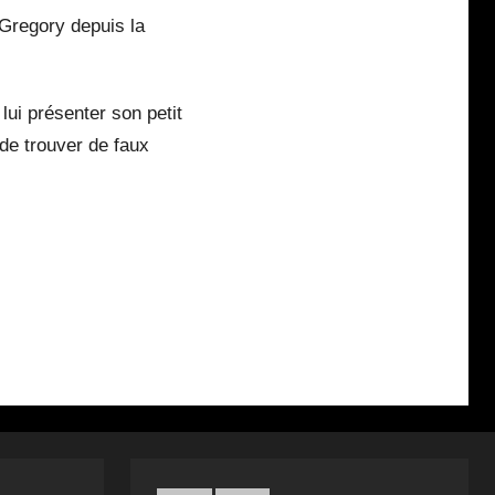
e Gregory depuis la
lui présenter son petit
 de trouver de faux