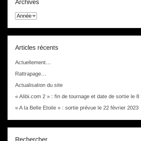
Archives
Articles récents
Actuellement…
Rattrapage…
Actualisation du site
« Alibi.com 2 » : fin de tournage et date de sortie le 8
« A la Belle Etoile » : sortie prévue le 22 février 2023
Rechercher