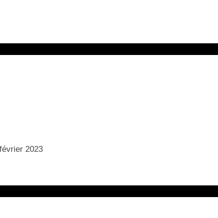
 février 2023