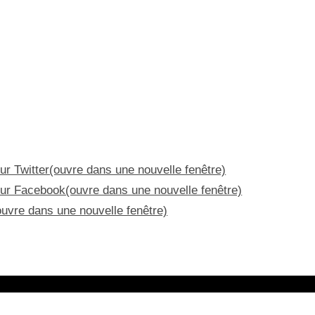
ur Twitter(ouvre dans une nouvelle fenêtre)
sur Facebook(ouvre dans une nouvelle fenêtre)
ouvre dans une nouvelle fenêtre)