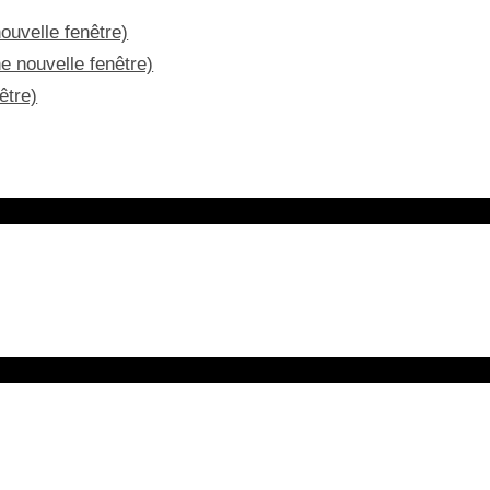
ouvelle fenêtre)
e nouvelle fenêtre)
être)