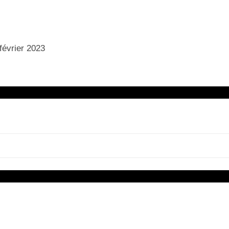
 février 2023