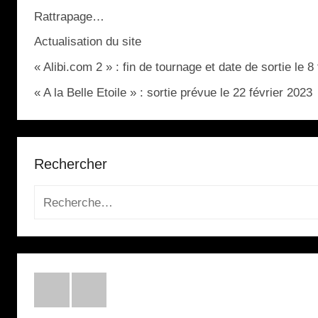
Rattrapage…
Actualisation du site
« Alibi.com 2 » : fin de tournage et date de sortie le 8
« A la Belle Etoile » : sortie prévue le 22 février 2023
Rechercher