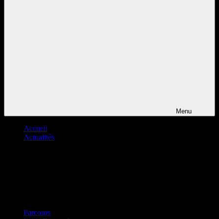
Menu
Accueil
Actualités
Parcours