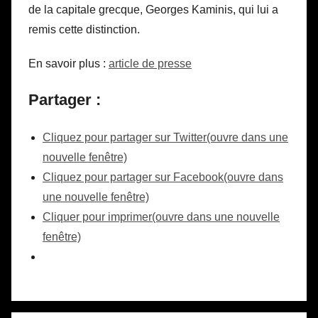
de la capitale grecque, Georges Kaminis, qui lui a
remis cette distinction.
En savoir plus :
article de presse
Partager :
Cliquez pour partager sur Twitter(ouvre dans une
nouvelle fenêtre)
Cliquez pour partager sur Facebook(ouvre dans
une nouvelle fenêtre)
Cliquer pour imprimer(ouvre dans une nouvelle
fenêtre)