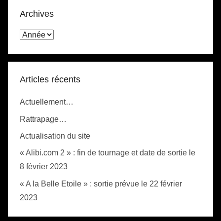
Archives
Articles récents
Actuellement…
Rattrapage…
Actualisation du site
« Alibi.com 2 » : fin de tournage et date de sortie le
8 février 2023
« A la Belle Etoile » : sortie prévue le 22 février
2023