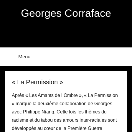
Aller
Georges Corraface
au
contenu
Menu
« La Permission »
Après « Les Amants de l’Ombre », « La Permission
» marque la deuxième collaboration de Georges
avec Philippe Niang. Cette fois les thèmes du
racisme et du tabou des amours inter-raciales sont
développés au cœur de la Première Guerre