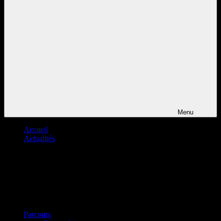
Menu
Accueil
Actualités
Parcours