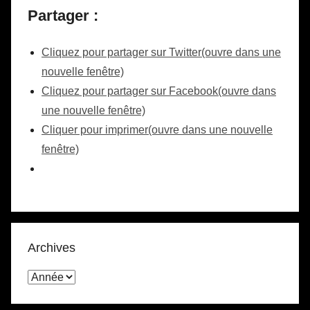
Partager :
Cliquez pour partager sur Twitter(ouvre dans une
nouvelle fenêtre)
Cliquez pour partager sur Facebook(ouvre dans
une nouvelle fenêtre)
Cliquer pour imprimer(ouvre dans une nouvelle
fenêtre)
Archives