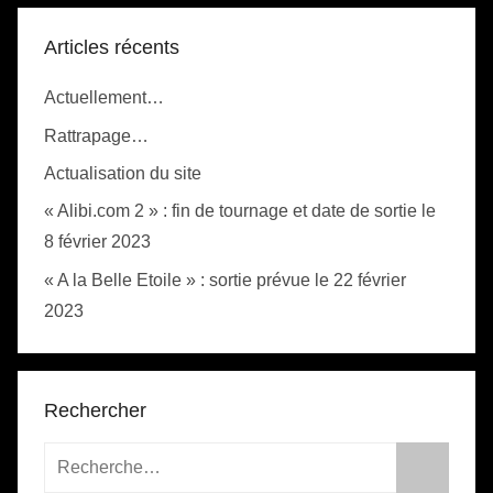
Articles récents
Actuellement…
Rattrapage…
Actualisation du site
« Alibi.com 2 » : fin de tournage et date de sortie le
8 février 2023
« A la Belle Etoile » : sortie prévue le 22 février
2023
Rechercher