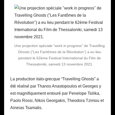
Une projection spéciale “work in progress” de Travelling
Ghosts (“Les Fantômes de la Révolution”) a eu lieu
pendant le 62ème Festival International du Film de
Thessaloniki, samedi 13 novembre 2021.
La production italo-grecque “Travelling Ghosts” a
été réalisé par Thanos Anastopoulos et Georges y
est magnifiquement entouré par Penelope Tsilika,
Paolo Rossi, Nikos Georgakis, Theodora Tzimou et
Aineias Tsamatis.