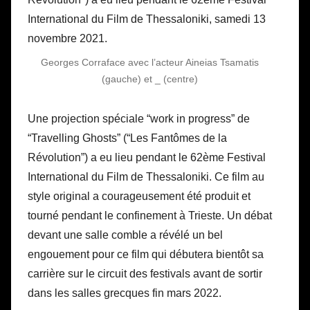
Georges Corraface avec l’acteur Aineias Tsamatis
(gauche) et _ (centre)
Une projection spéciale “work in progress” de
“Travelling Ghosts” (“Les Fantômes de la
Révolution”) a eu lieu pendant le 62ème Festival
International du Film de Thessaloniki. Ce film au
style original a courageusement été produit et
tourné pendant le confinement à Trieste. Un débat
devant une salle comble a révélé un bel
engouement pour ce film qui débutera bientôt sa
carrière sur le circuit des festivals avant de sortir
dans les salles grecques fin mars 2022.