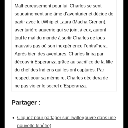
Malheureusement pour lui, Charles se sent
soudainement une âme d’aventurier et décide de
partir avec lui.Whip et Laura (Macha Grenon),
aventurière aguerrie qui se joint à eux, auront
tout le mal du monde à sortir Charles de tous
mauvais pas où son inexpérience l’entraînera.
Après bien des aventures, Charles finira par
découvrir Esperanza grâce au sacrifice de la fille
du chef des Indiens qui les ont capturés. Par
respect pour sa mémoire, Charles décidera de
ne pas violer le secret d’Esperanza.
Partager :
Cliquez pour partager sur Twitter(ouvre dans une
nouvelle fenêtre)