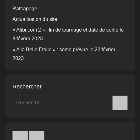
Rattrapage…
Actualisation du site
« Alibi.com 2 » : fin de tournage et date de sortie le
8 février 2023
« A la Belle Etoile » : sortie prévue le 22 février
2023
Rechercher