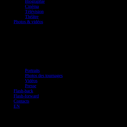
Biographie
Cinéma
Télévision
Théâtre
Photos & vidéos
Portraits
Photos des tournages
Vidéos
Presse
Flash-back
Flash-forward
Contacts
EN
« Fantômes de la Révolution »