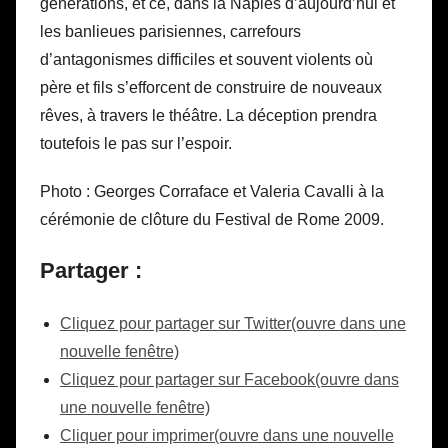
générations, et ce, dans la Naples d’aujourd’hui et
les banlieues parisiennes, carrefours
d’antagonismes difficiles et souvent violents où
père et fils s’efforcent de construire de nouveaux
rêves, à travers le théâtre. La déception prendra
toutefois le pas sur l’espoir.
Photo : Georges Corraface et Valeria Cavalli à la
cérémonie de clôture du Festival de Rome 2009.
Partager :
Cliquez pour partager sur Twitter(ouvre dans une
nouvelle fenêtre)
Cliquez pour partager sur Facebook(ouvre dans
une nouvelle fenêtre)
Cliquer pour imprimer(ouvre dans une nouvelle