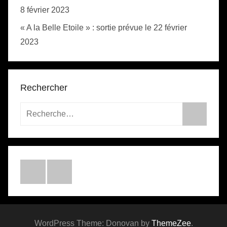
8 février 2023
« A la Belle Etoile » : sortie prévue le 22 février
2023
Rechercher
WordPress Theme: Donovan by
ThemeZee
.