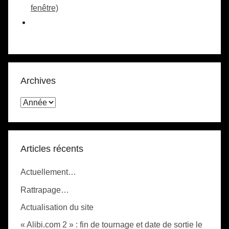
fenêtre)
Archives
Articles récents
Actuellement…
Rattrapage…
Actualisation du site
« Alibi.com 2 » : fin de tournage et date de sortie le